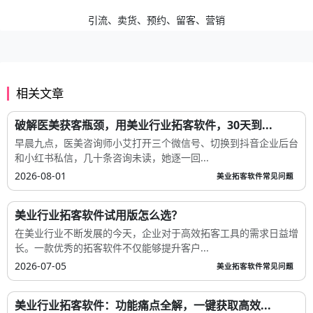
引流、卖货、预约、留客、营销
相关文章
破解医美获客瓶颈，用美业行业拓客软件，30天到...
早晨九点，医美咨询师小艾打开三个微信号、切换到抖音企业后台
和小红书私信，几十条咨询未读，她逐一回...
2026-08-01
美业拓客软件常见问题
美业行业拓客软件试用版怎么选？
在美业行业不断发展的今天，企业对于高效拓客工具的需求日益增
长。一款优秀的拓客软件不仅能够提升客户...
2026-07-05
美业拓客软件常见问题
美业行业拓客软件：功能痛点全解，一键获取高效...