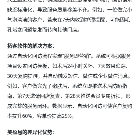
缺乏标准化，导致服务质量参差不齐。例如，一位做完小
气泡清洁的客户，若未在7天内收到护理提醒，可能因毛
孔堵塞问题复发而转向其他门店。
拓客软件的解决方案
：
通过自动化回访流程实现“服务即营销”。系统可根据服务
项目设置回访模板，如术后24小时关怀、7天效果追踪、
30天复购提醒，并自动触发短信、微信或企业微信消息。
例如，客户做完光子嫩肤后，系统立即推送术后防晒指
南，第7天邀请回店复查，第28天推送会员专属折扣，形
成完整的服务闭环。数据显示，自动化回访可使客户复购
率提升60%，客单价提高25%。
美盈易的差异化优势
：