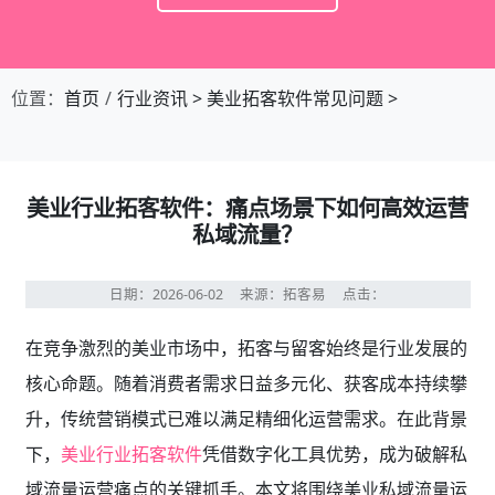
位置：
首页
行业资讯
>
美业拓客软件常见问题
>
美业行业拓客软件：痛点场景下如何高效运营
私域流量？
日期：2026-06-02
来源：拓客易
点击：
在竞争激烈的美业市场中，拓客与留客始终是行业发展的
核心命题。随着消费者需求日益多元化、获客成本持续攀
升，传统营销模式已难以满足精细化运营需求。在此背景
下，
美业行业拓客软件
凭借数字化工具优势，成为破解私
域流量运营痛点的关键抓手。本文将围绕美业私域流量运