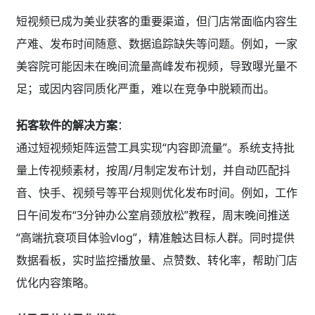
短视频已成为美业获客的重要渠道，但门店常面临内容生
产难、发布时间随意、数据追踪缺失等问题。例如，一家
美容院可能因未在晚间流量高峰发布视频，导致曝光量不
足；或因内容同质化严重，难以在竞争中脱颖而出。
拓客软件的解决方案
：
通过短视频矩阵运营工具实现“内容即流量”。系统支持批
量上传视频素材，按周/月制定发布计划，并自动匹配抖
音、快手、视频号等平台规则优化发布时间。例如，工作
日午间发布“3分钟办公室肩颈放松”教程，周末晚间推送
“高端抗衰项目体验vlog”，精准触达目标人群。同时提供
数据看板，实时监控播放量、点赞数、转化率，帮助门店
优化内容策略。