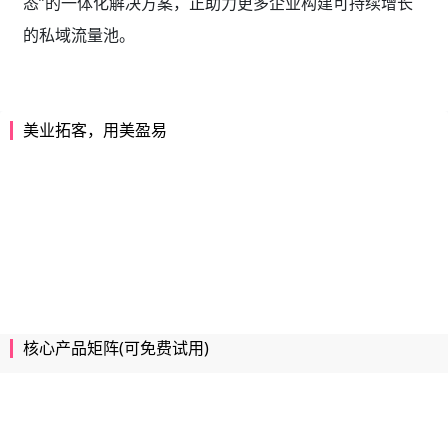
态”的一体化解决方案，正助力更多企业构建可持续增长
的私域流量池。
美业拓客，用美盈易
核心产品矩阵(可免费试用)