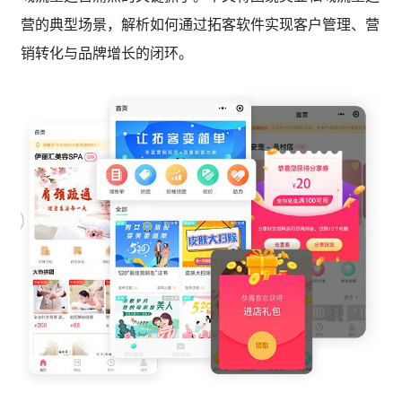
营的典型场景，解析如何通过拓客软件实现客户管理、营
销转化与品牌增长的闭环。