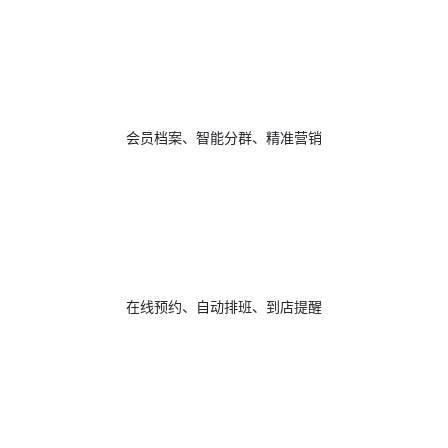
会员档案、智能分群、精准营销
在线预约、自动排班、到店提醒