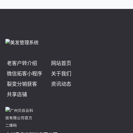
老客户转介绍
网站首页
微信拓客小程序
关于我们
裂变分销获客
资讯动态
共享店铺