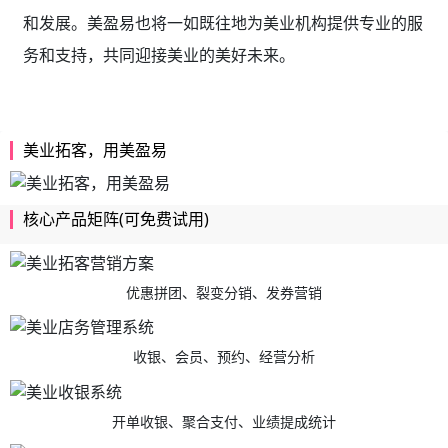
和发展。美盈易也将一如既往地为美业机构提供专业的服
务和支持，共同迎接美业的美好未来。
美业拓客，用美盈易
核心产品矩阵(可免费试用)
优惠拼团、裂变分销、发券营销
收银、会员、预约、经营分析
开单收银、聚合支付、业绩提成统计