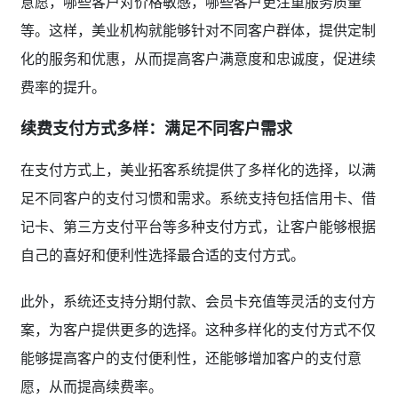
意愿，哪些客户对价格敏感，哪些客户更注重服务质量
等。这样，美业机构就能够针对不同客户群体，提供定制
化的服务和优惠，从而提高客户满意度和忠诚度，促进续
费率的提升。
续费支付方式多样：满足不同客户需求
在支付方式上，美业拓客系统提供了多样化的选择，以满
足不同客户的支付习惯和需求。系统支持包括信用卡、借
记卡、第三方支付平台等多种支付方式，让客户能够根据
自己的喜好和便利性选择最合适的支付方式。
此外，系统还支持分期付款、会员卡充值等灵活的支付方
案，为客户提供更多的选择。这种多样化的支付方式不仅
能够提高客户的支付便利性，还能够增加客户的支付意
愿，从而提高续费率。