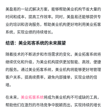
美盈易的一站式解决方案，能够帮助美业机构节省大量的
时间和成本，提高工作效率。同时，美盈易还能够提供专
业的培训和咨询服务，帮助美业机构更好地利用美业拓客
系统，实现业绩的持续增长。
结语：美业拓客系统的未来展望
随着技术的不断进步和市场需求的变化，美业拓客系统将
继续优化和升级，为美业机构提供更加智能、高效、便捷
的服务。通过美业拓客系统，美业机构将能够更好地管理
客户关系，提高续费率，避免内部撞单，实现业绩的倍
增。
在未来，
美业拓客系统
将成为美业机构不可或缺的工具，
帮助他们在激烈的市场竞争中脱颖而出，实现持续的增长