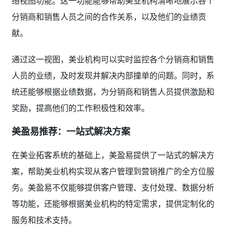
络视图功能。这一功能能够帮助美业机构清晰地展示各个
分销商和销售人员之间的合作关系，以及他们的业绩贡
献。
通过这一视图，美业机构可以实时监控各个分销商和销售
人员的业绩，及时发现并解决内部撞单的问题。同时，系
统还能够根据业绩数据，为分销商和销售人员提供激励和
奖励，提高他们的工作积极性和效率。
美盈易推荐：一站式解决方案
在美业拓客系统的基础上，美盈易提供了一站式的解决方
案，帮助美业机构实现从客户管理到营销推广的全方位服
务。美盈易不仅能够提供客户管理、支付处理、数据分析
等功能，还能够根据美业机构的特定需求，提供定制化的
服务和技术支持。