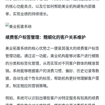
的核心功能卖点，以及它如何帮助美业机构避免内部撞
单，实现业绩的持续增长。
续费客户标签管理：精细化的客户关系维护
美业拓客系统的核心优势之一便是其强大的续费客户标签
管理功能。通过这一功能，美业机构能够对客户进行细致
的分类和标签化管理，从而实现对不同客户群体的精准营
销。系统能够根据客户的消费习惯、偏好、历史记录等数
据，自动生成个性化的标签，帮助机构更好地理解客户需
求，制定相应的营销策略。
例如，系统可以识别出哪些客户对特定服务有较高的续费