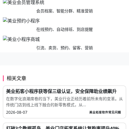
会员档案、智能分群、精准营销
在线预约、自动排班、到店提醒
引流、卖货、预约、留客、营销
相关文章
美业拓客小程序获等保三级认证，安全保障助业绩飙升
在数字化浪潮席卷的当下，美业行业正经历着前所未有的变革。从
传统门店到线上线下融合的新零售模式，从...
2026-08-07
美业拓客软件常见问题
打破3个数据孤岛，美业门店拓客系统让复购率提升40%