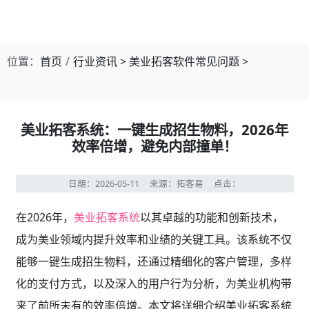
位置：
首页
行业资讯
>
美业拓客软件常见问题
>
美业拓客系统：一键生成招生物料，2026年
效率倍增，避免内部撞单！
日期：2026-05-11
来源：拓客易
点击：
在2026年，
美业拓客系统
以其卓越的功能和创新技术，
成为美业领域内提升效率和业绩的关键工具。该系统不仅
能够一键生成招生物料，还通过精细化的客户管理，多样
化的支付方式，以及深入的用户行为分析，为美业机构带
来了前所未有的效率倍增。本文将详细介绍美业拓客系统