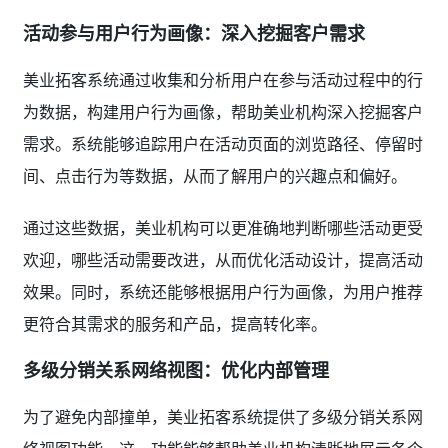
活动参与用户行为画像：深入挖掘客户需求
美业拓客系统通过收集和分析用户在参与活动过程中的行
为数据，构建用户行为画像，帮助美业机构深入挖掘客户
需求。系统能够追踪用户在活动页面的浏览路径、停留时
间、点击行为等数据，从而了解用户的兴趣点和偏好。
通过这些数据，美业机构可以更准确地判断哪些活动更受
欢迎，哪些活动需要改进，从而优化活动设计，提高活动
效果。同时，系统还能够根据用户行为画像，为用户推荐
更符合其需求的服务和产品，提高转化率。
多级分销关系网络视图：优化内部管理
为了避免内部撞单，美业拓客系统提供了多级分销关系网