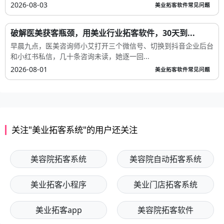
2026-08-03
美业拓客软件常见问题
破解医美获客瓶颈，用美业行业拓客软件，30天到...
早晨九点，医美咨询师小艾打开三个微信号、切换到抖音企业后台
和小红书私信，几十条咨询未读，她逐一回...
2026-08-01
美业拓客软件常见问题
关注"美业拓客系统"的用户还关注
美容院拓客系统
美容院自动拓客系统
美业拓客小程序
美业门店拓客系统
美业拓客app
美容院拓客软件